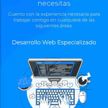
necesitas
Cuento con la experiencia necesaria para
trabajar contigo en cualquiera de las
siguientes áreas:
Desarrollo Web Especializado