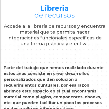
Libreria
de recursos
Accede a la librería de recursos y encuentra
material que te permita hacer
integraciones funcionales específicas de
una forma práctica y efectiva.
Parte del trabajo que hemos realiziado durante
estos años consiste en crear desarrollos
personalizados que den solución a
requerimientos puntuales, por esa razón
abrimos este espacio en el cual encontrarás
material como plugins, componentes, ebooks,
etc; que pueden facilitar un poco los procesos
de desarrollo en diferentes áreas.