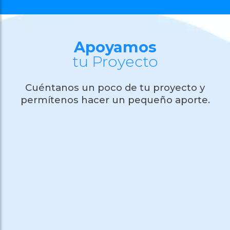
Apoyamos
tu Proyecto
Cuéntanos un poco de tu proyecto y
permítenos hacer un pequeño aporte.