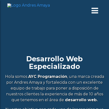
ME
Desarrollo Web
Especializado
Hola somos
AYC Programación
, una marca creada
por Andres Amaya y fortalecida con un excelente
equipo de trabajo para poner a disposición de
nuestros clientes la experiencia de más de 10 años
que tenemos en el área de
desarrollo web.