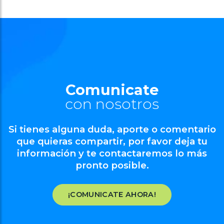
Comunicate
con nosotros
Si tienes alguna duda, aporte o comentario
que quieras compartir, por favor deja tu
información y te contactaremos lo más
pronto posible.
¡COMUNICATE AHORA!