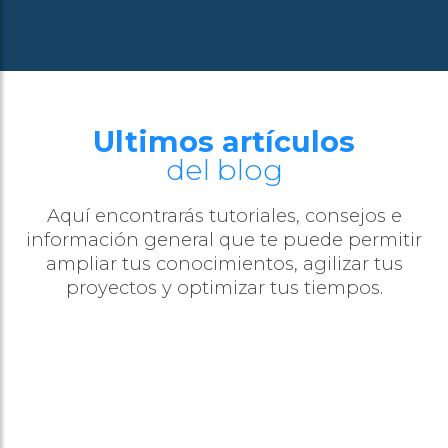
Ultimos artículos
del blog
Aquí encontrarás tutoriales, consejos e
información general que te puede permitir
ampliar tus conocimientos, agilizar tus
proyectos y optimizar tus tiempos.