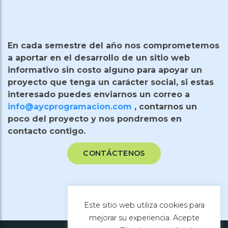
En cada semestre del año nos comprometemos
a aportar en el desarrollo de un sitio web
informativo sin costo alguno para apoyar un
proyecto que tenga un carácter social, si estas
interesado puedes enviarnos un correo a
info@aycprogramacion.com
, contarnos un
poco del proyecto y nos pondremos en
contacto contigo.
CONTÁCTENOS
Este sitio web utiliza cookies para
mejorar su experiencia. Acepte