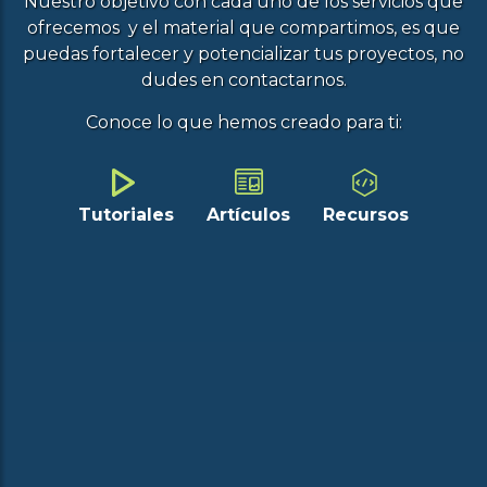
Nuestro objetivo con cada uno de los servicios que
ofrecemos y el material que compartimos, es que
puedas fortalecer y potencializar tus proyectos, no
dudes en contactarnos.
Conoce lo que hemos creado para ti:
Tutoriales
Artículos
Recursos