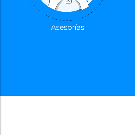
Asesorías