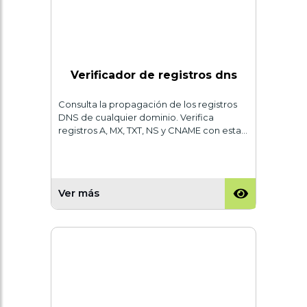
Verificador de registros dns
Consulta la propagación de los registros
DNS de cualquier dominio. Verifica
registros A, MX, TXT, NS y CNAME con esta…
Ver más