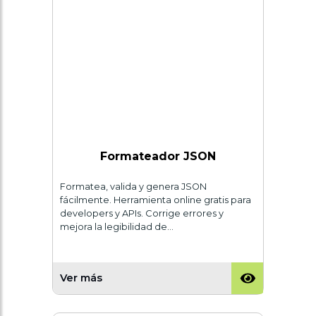
Formateador JSON
Formatea, valida y genera JSON
fácilmente. Herramienta online gratis para
developers y APIs. Corrige errores y
mejora la legibilidad de…
Ver más