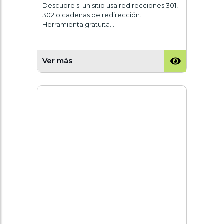
Descubre si un sitio usa redirecciones 301,
302 o cadenas de redirección.
Herramienta gratuita…
Ver más