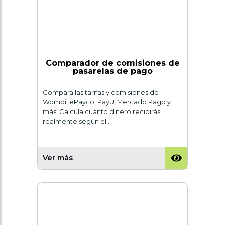
Comparador de comisiones de
pasarelas de pago
Compara las tarifas y comisiones de
Wompi, ePayco, PayU, Mercado Pago y
más. Calcula cuánto dinero recibirás
realmente según el…
Ver más