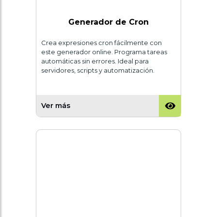
Generador de Cron
Crea expresiones cron fácilmente con
este generador online. Programa tareas
automáticas sin errores. Ideal para
servidores, scripts y automatización.
Ver más