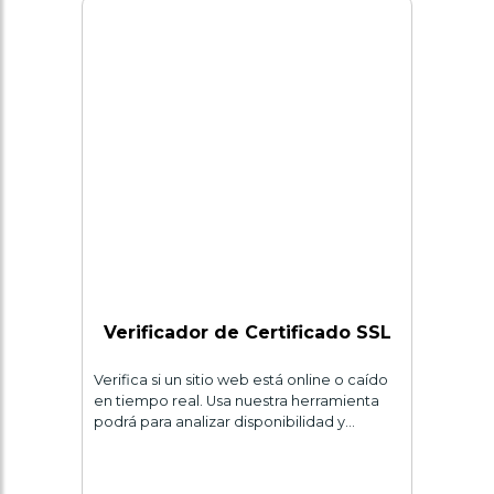
Verificador de Certificado SSL
Verifica si un sitio web está online o caído
en tiempo real. Usa nuestra herramienta
podrá para analizar disponibilidad y…