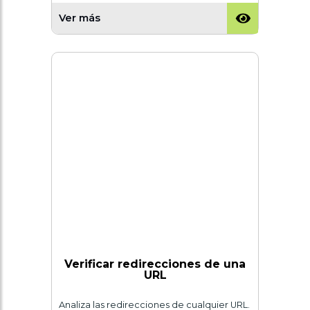
Ver más
Verificar redirecciones de una
URL
Analiza las redirecciones de cualquier URL.