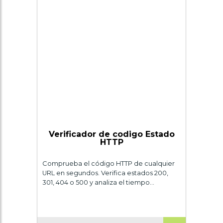
Verificador de codigo Estado
HTTP
Comprueba el código HTTP de cualquier
URL en segundos. Verifica estados 200,
301, 404 o 500 y analiza el tiempo…