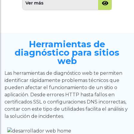
Ver más
Herramientas de
diagnóstico para sitios
web
Las herramientas de diagnóstico web te permiten
identificar rápidamente problemas técnicos que
pueden afectar el funcionamiento de un sitio o
aplicación. Desde errores HTTP hasta fallos en
certificados SSL o configuraciones DNS incorrectas,
contar con este tipo de utilidades facilita el análisis y
la solución de incidentes.