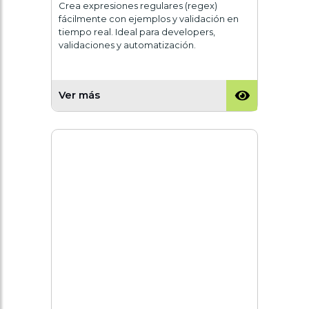
Crea expresiones regulares (regex)
fácilmente con ejemplos y validación en
tiempo real. Ideal para developers,
validaciones y automatización.
Ver más