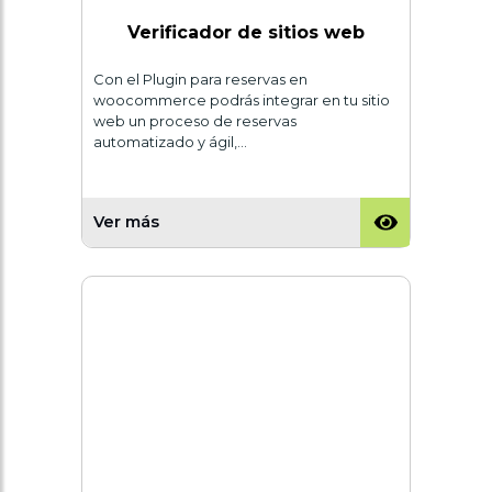
Verificador de sitios web
Con el Plugin para reservas en
woocommerce podrás integrar en tu sitio
web un proceso de reservas
automatizado y ágil,…
Ver más