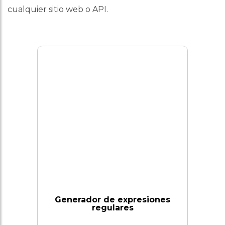
cualquier sitio web o API.
Generador de expresiones
regulares