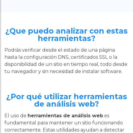
¿Que puedo analizar con estas
herramientas?
Podrás verificar desde el estado de una página
hasta la configuración DNS, certificados SSL o la
disponibilidad de un sitio en tiempo real, todo desde
tu navegador y sin necesidad de instalar software.
¿Por qué utilizar herramientas
de análisis web?
El uso de
herramientas de análisis web
es
fundamental para mantener un sitio funcionando
correctamente. Estas utilidades ayudan a detectar