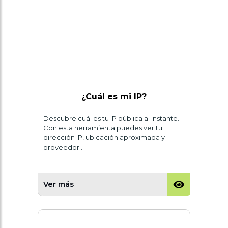
¿Cuál es mi IP?
Descubre cuál es tu IP pública al instante.
Con esta herramienta puedes ver tu
dirección IP, ubicación aproximada y
proveedor…
Ver más