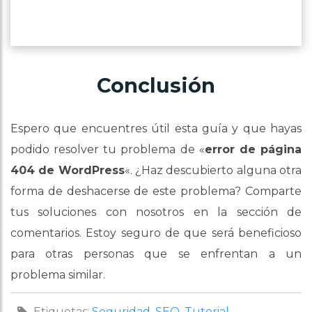
Conclusión
Espero que encuentres útil esta guía y que hayas
podido resolver tu problema de «
error de página
404 de WordPress
«. ¿Haz descubierto alguna otra
forma de deshacerse de este problema? Comparte
tus soluciones con nosotros en la sección de
comentarios. Estoy seguro de que será beneficioso
para otras personas que se enfrentan a un
problema similar.
Etiquetas:
Seguridad
,
SEO
,
Tutorial