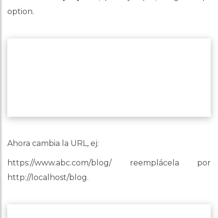
option.
Ahora cambia la URL, ej:
https://www.abc.com/blog/ reemplácela por
http://localhost/blog.