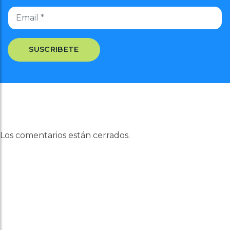
Los comentarios están cerrados.