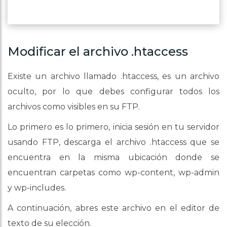
Modificar el archivo .htaccess
Existe un archivo llamado .htaccess, es un archivo
oculto, por lo que debes configurar todos los
archivos como visibles en su FTP.
Lo primero es lo primero, inicia sesión en tu servidor
usando FTP, descarga el archivo .htaccess que se
encuentra en la misma ubicación donde se
encuentran carpetas como wp-content, wp-admin
y wp-includes.
A continuación, abres este archivo en el editor de
texto de su elección.