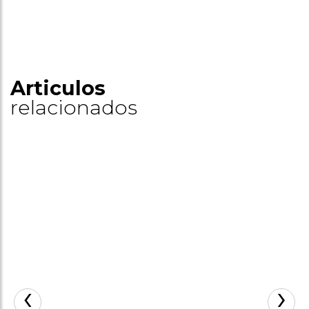
Articulos
relacionados
‹
›