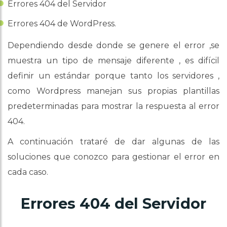
Errores 404 del Servidor
Errores 404 de WordPress.
Dependiendo desde donde se genere el error ,se
muestra un tipo de mensaje diferente , es difícil
definir un estándar porque tanto los servidores ,
como Wordpress manejan sus propias plantillas
predeterminadas para mostrar la respuesta al error
404.
A continuación trataré de dar algunas de las
soluciones que conozco para gestionar el error en
cada caso.
Errores 404 del Servidor