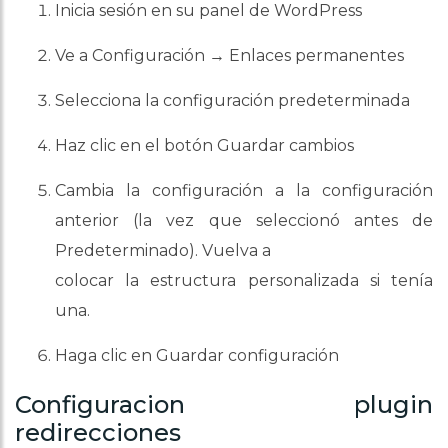
Inicia sesión en su panel de WordPress
Ve a Configuración → Enlaces permanentes
Selecciona la configuración predeterminada
Haz clic en el botón Guardar cambios
Cambia la configuración a la configuración
anterior (la vez que seleccionó antes de
Predeterminado). Vuelva a
colocar la estructura personalizada si tenía
una.
Haga clic en Guardar configuración
Configuracion plugin
redirecciones