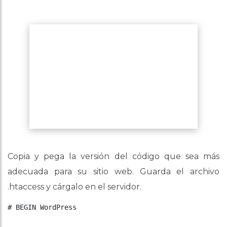
Copia y pega la versión del código que sea más
adecuada para su sitio web. Guarda el archivo
.htaccess y cárgalo en el servidor.
# BEGIN WordPress
