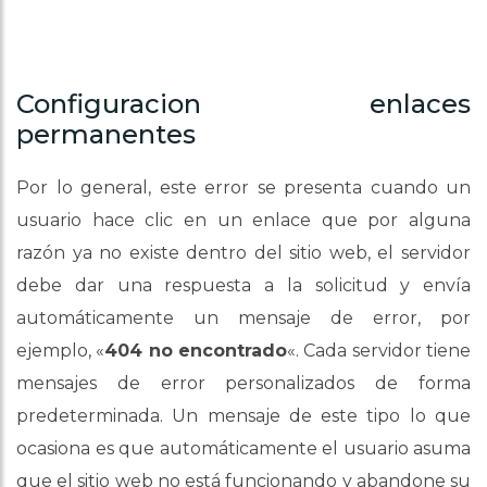
Configuracion enlaces
permanentes
Por lo general, este error se presenta cuando un
usuario hace clic en un enlace que por alguna
razón ya no existe dentro del sitio web, el servidor
debe dar una respuesta a la solicitud y envía
automáticamente un mensaje de error, por
ejemplo, «
404 no encontrado
«. Cada servidor tiene
mensajes de error personalizados de forma
predeterminada. Un mensaje de este tipo lo que
ocasiona es que automáticamente el usuario asuma
que el sitio web no está funcionando y abandone su