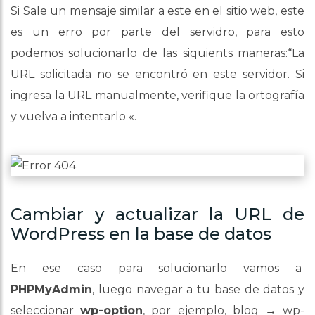
Si Sale un mensaje similar a este en el sitio web, este
es un erro por parte del servidro, para esto
podemos solucionarlo de las siquients maneras:“La
URL solicitada no se encontró en este servidor. Si
ingresa la URL manualmente, verifique la ortografía
y vuelva a intentarlo «.
Cambiar y actualizar la URL de
WordPress en la base de datos
En ese caso para solucionarlo vamos a
PHPMyAdmin
, luego navegar a tu base de datos y
seleccionar
wp-option
, por ejemplo, blog → wp-