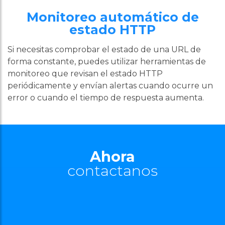
Monitoreo automático de
estado HTTP
Si necesitas comprobar el estado de una URL de
forma constante, puedes utilizar herramientas de
monitoreo que revisan el estado HTTP
periódicamente y envían alertas cuando ocurre un
error o cuando el tiempo de respuesta aumenta.
Ahora
contactanos