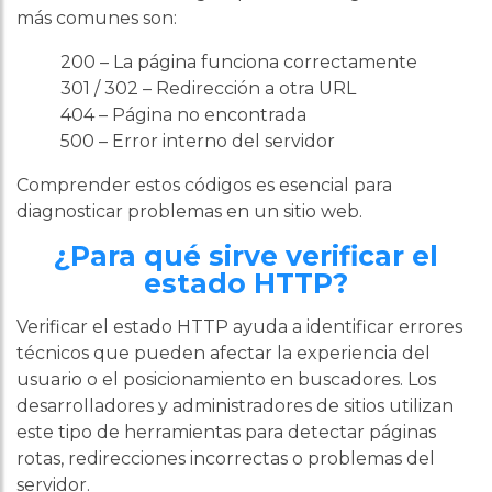
más comunes son:
200 – La página funciona correctamente
301 / 302 – Redirección a otra URL
404 – Página no encontrada
500 – Error interno del servidor
Comprender estos códigos es esencial para
diagnosticar problemas en un sitio web.
¿Para qué sirve verificar el
estado HTTP?
Verificar el estado HTTP ayuda a identificar errores
técnicos que pueden afectar la experiencia del
usuario o el posicionamiento en buscadores. Los
desarrolladores y administradores de sitios utilizan
este tipo de herramientas para detectar páginas
rotas, redirecciones incorrectas o problemas del
servidor.