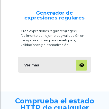
Generador de
expresiones regulares
Crea expresiones regulares (regex)
fácilmente con ejemplos y validación en
tiempo real. Ideal para developers,
validaciones y automatización.
Ver más
Comprueba el estado
HTTP de cualquier