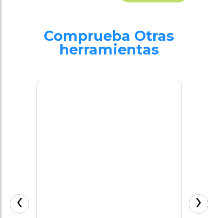
Comprueba Otras
herramientas
‹
›