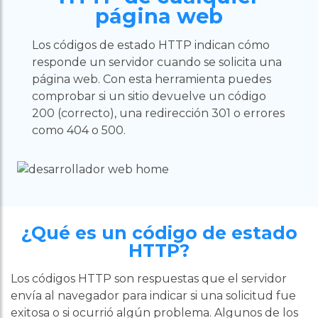
página web
Los códigos de estado HTTP indican cómo
responde un servidor cuando se solicita una
página web. Con esta herramienta puedes
comprobar si un sitio devuelve un código
200 (correcto), una redirección 301 o errores
como 404 o 500.
¿Qué es un código de estado
HTTP?
Los códigos HTTP son respuestas que el servidor
envía al navegador para indicar si una solicitud fue
exitosa o si ocurrió algún problema. Algunos de los