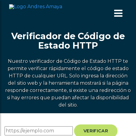
ME
Verificador de Código de
Estado HTTP
Nuestro verificador de Código de Estado HTTP te
permite verificar rápidamente el código de estado
HTTP de cualquier URL. Solo ingresa la dirección
del sitio web y la herramienta mostrará si la página
responde correctamente, si existe una redirección o
si hay errores que puedan afectar la disponibilidad
del sitio.
VERIFICAR