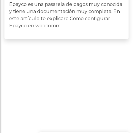
Epayco es una pasarela de pagos muy conocida
y tiene una documentación muy completa. En
este artículo te explicare Como configurar
Epayco en woocomm ...