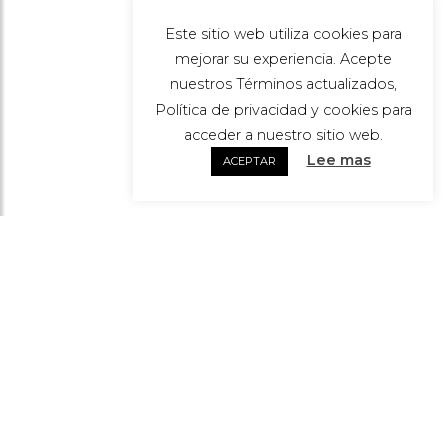
Este sitio web utiliza cookies para
mejorar su experiencia. Acepte
nuestros Términos actualizados,
Política de privacidad y cookies para
acceder a nuestro sitio web.
Lee mas
ACEPTAR